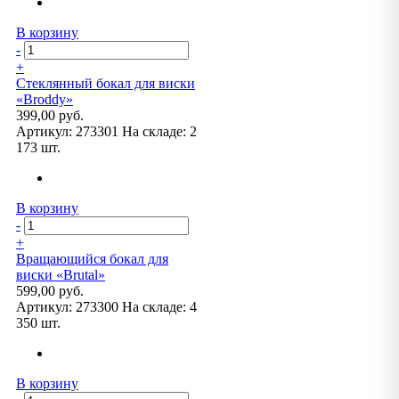
В корзину
-
+
Стеклянный бокал для виски
«Broddy»
399,00 руб.
Артикул:
273301
На складе:
2
173 шт.
В корзину
-
+
Вращающийся бокал для
виски «Brutal»
599,00 руб.
Артикул:
273300
На складе:
4
350 шт.
В корзину