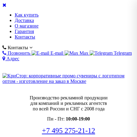
Как купить
Доставка
О магазине
Гарантия
Контакты
Контакты
Позвонить
E-mail
Max
Telegram
Адрес
Производство рекламной продукции
для компаний и рекламных агентств
по всей России и СНГ с 2008 года
Пн - Пт:
10:00-19:00
+7 495 275-21-12