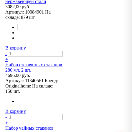
нержавеющей стали
3082,00 руб.
Артикул:
10084901
На
складе:
879 шт.
В корзину
-
+
Набор стеклянных стаканов,
280 мл, 2 шт.
4696,00 руб.
Артикул:
11340561
Бренд:
Originalhome
На складе:
150 шт.
В корзину
-
+
Набор чайных стаканов