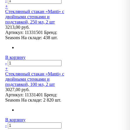
-
+
Стеклянный стакан «Manti» с
двойными стенками и
подставкой, 250 мл, 2 шт
3213,00 руб.
Артикул:
11331501
Бренд:
Seasons
На складе:
438 шт.
В корзину
-
+
Стеклянный стакан «Manti» с
двойными стенками и
подставкой, 100 мл, 2 шт
3027,00 руб.
Артикул:
11331401
Бренд:
Seasons
На складе:
2 820 шт.
В корзину
-