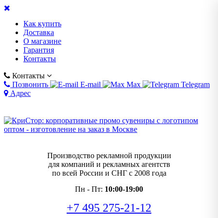
Как купить
Доставка
О магазине
Гарантия
Контакты
Контакты
Позвонить
E-mail
Max
Telegram
Адрес
Производство рекламной продукции
для компаний и рекламных агентств
по всей России и СНГ с 2008 года
Пн - Пт:
10:00-19:00
+7 495 275-21-12