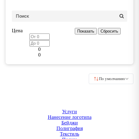
Цена
0
0
По умолчанию
Услуги
Нанесение логотипа
Бейджи
Полиграфия
Текстиль