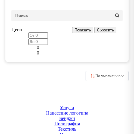
Цена
0
0
По умолчанию
Услуги
Нанесение логотипа
Бейджи
Полиграфия
Текстиль