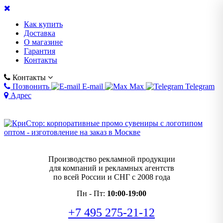
Как купить
Доставка
О магазине
Гарантия
Контакты
Контакты
Позвонить
E-mail
Max
Telegram
Адрес
Производство рекламной продукции
для компаний и рекламных агентств
по всей России и СНГ с 2008 года
Пн - Пт:
10:00-19:00
+7 495 275-21-12