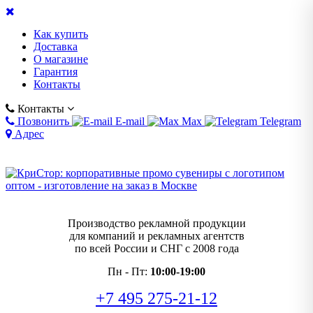
Как купить
Доставка
О магазине
Гарантия
Контакты
Контакты
Позвонить
E-mail
Max
Telegram
Адрес
Производство рекламной продукции
для компаний и рекламных агентств
по всей России и СНГ с 2008 года
Пн - Пт:
10:00-19:00
+7 495 275-21-12