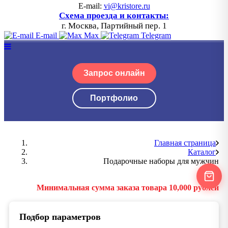
E-mail:
vi@kristore.ru
Схема проезда и контакты:
г. Москва, Партийный пер. 1
E-mail
Max
Telegram
Запрос онлайн
Портфолио
Главная страница
Каталог
Подарочные наборы для мужчин
Минимальная сумма заказа товара 10,000 рублей
Подбор параметров