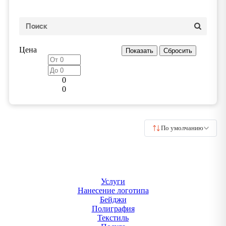
Цена
0
0
По умолчанию
Услуги
Нанесение логотипа
Бейджи
Полиграфия
Текстиль