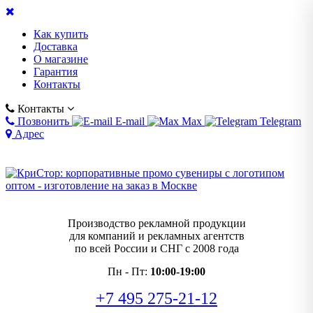
Как купить
Доставка
О магазине
Гарантия
Контакты
Контакты
Позвонить
E-mail
Max
Telegram
Адрес
Производство рекламной продукции
для компаний и рекламных агентств
по всей России и СНГ с 2008 года
Пн - Пт:
10:00-19:00
+7 495 275-21-12