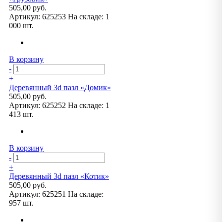
505,00 руб.
Артикул:
625253
На складе:
1
000 шт.
В корзину
-
+
Деревянный 3d пазл «Домик»
505,00 руб.
Артикул:
625252
На складе:
1
413 шт.
В корзину
-
+
Деревянный 3d пазл «Котик»
505,00 руб.
Артикул:
625251
На складе:
957 шт.