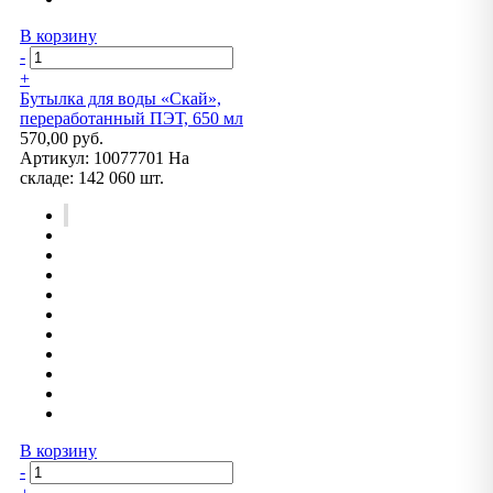
В корзину
-
+
Бутылка для воды «Скай»,
переработанный ПЭТ, 650 мл
570,00 руб.
Артикул:
10077701
На
складе:
142 060 шт.
В корзину
-