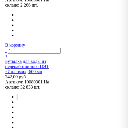
складе:
2 266 шт.
В корзину
-
+
Бутылка для воды из
переработанного ПЭТ
«Иллюми», 600 мл
742,00 руб.
Артикул:
10080301
На
складе:
32 833 шт.