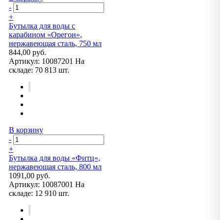
-
+
Бутылка для воды с
карабином «Орегон»,
нержавеющая сталь, 750 мл
844,00 руб.
Артикул:
10087201
На
складе:
70 813 шт.
В корзину
-
+
Бутылка для воды «Фитц»,
нержавеющая сталь, 800 мл
1091,00 руб.
Артикул:
10087001
На
складе:
12 910 шт.