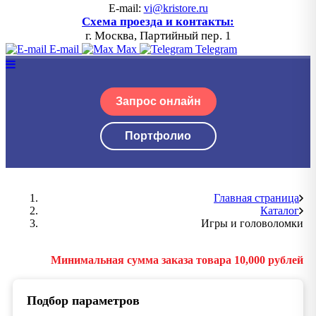
E-mail:
vi@kristore.ru
Схема проезда и контакты:
г. Москва, Партийный пер. 1
E-mail
Max
Telegram
Запрос онлайн
Портфолио
Главная страница
Каталог
Игры и головоломки
Минимальная сумма заказа товара 10,000 рублей
Подбор параметров