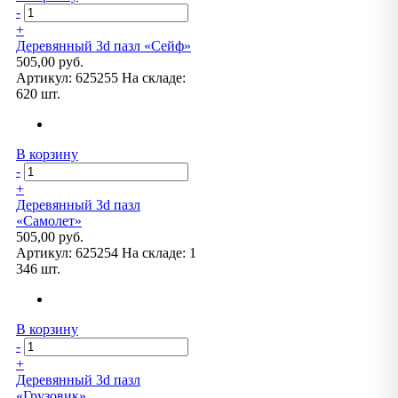
-
+
Деревянный 3d пазл «Сейф»
505,00 руб.
Артикул:
625255
На складе:
620 шт.
В корзину
-
+
Деревянный 3d пазл
«Самолет»
505,00 руб.
Артикул:
625254
На складе:
1
346 шт.
В корзину
-
+
Деревянный 3d пазл
«Грузовик»