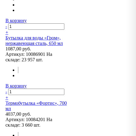
В корзину
-
+
Бутылка для воды «Гром»,
нержавеющая сталь, 650 мл
1087,00 руб.
Артикул:
10086901
На
складе:
23 957 шт.
В корзину
-
+
Термобутылка «Фортис», 700
мл
4037,00 руб.
Артикул:
10084201
На
складе:
3 660 шт.