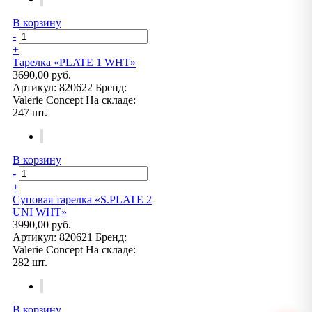
В корзину
-
+
Тарелка «PLATE 1 WHT»
3690,00 руб.
Артикул:
820622
Бренд:
Valerie Concept
На складе:
247 шт.
В корзину
-
+
Суповая тарелка «S.PLATE 2
UNI WHT»
3990,00 руб.
Артикул:
820621
Бренд:
Valerie Concept
На складе:
282 шт.
В корзину