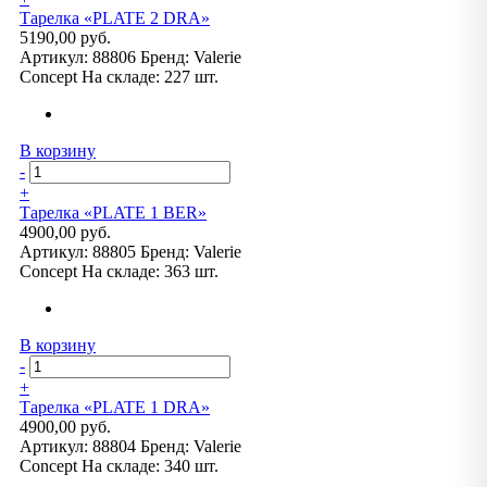
Тарелка «PLATE 2 DRA»
5190,00 руб.
Артикул:
88806
Бренд:
Valerie
Concept
На складе:
227 шт.
В корзину
-
+
Тарелка «PLATE 1 BER»
4900,00 руб.
Артикул:
88805
Бренд:
Valerie
Concept
На складе:
363 шт.
В корзину
-
+
Тарелка «PLATE 1 DRA»
4900,00 руб.
Артикул:
88804
Бренд:
Valerie
Concept
На складе:
340 шт.