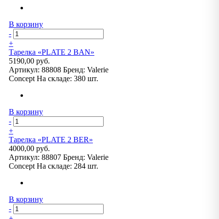
В корзину
-
+
Тарелка «PLATE 2 BAN»
5190,00 руб.
Артикул:
88808
Бренд:
Valerie
Concept
На складе:
380 шт.
В корзину
-
+
Тарелка «PLATE 2 BER»
4000,00 руб.
Артикул:
88807
Бренд:
Valerie
Concept
На складе:
284 шт.
В корзину
-
+