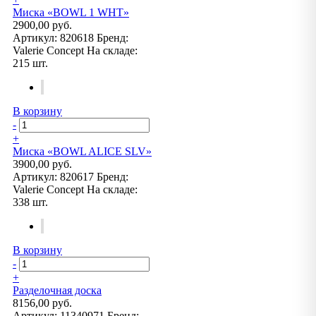
Миска «BOWL 1 WHT»
2900,00 руб.
Артикул:
820618
Бренд:
Valerie Concept
На складе:
215 шт.
В корзину
-
+
Миска «BOWL ALICE SLV»
3900,00 руб.
Артикул:
820617
Бренд:
Valerie Concept
На складе:
338 шт.
В корзину
-
+
Разделочная доска
8156,00 руб.
Артикул:
11340971
Бренд: