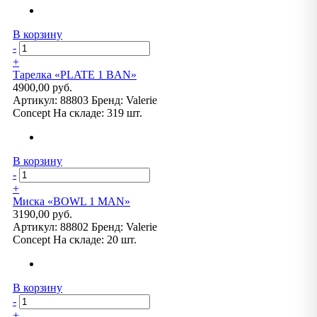
В корзину
-
+
Тарелка «PLATE 1 BAN»
4900,00 руб.
Артикул:
88803
Бренд:
Valerie
Concept
На складе:
319 шт.
В корзину
-
+
Миска «BOWL 1 MAN»
3190,00 руб.
Артикул:
88802
Бренд:
Valerie
Concept
На складе:
20 шт.
В корзину
-
+