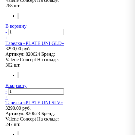
Valerie Concept
На складе:
268 шт.
В корзину
-
+
Тарелка «PLATE UNI GLD»
3290,00 руб.
Артикул:
820624
Бренд:
Valerie Concept
На складе:
302 шт.
В корзину
-
+
Тарелка «PLATE UNI SLV»
3290,00 руб.
Артикул:
820623
Бренд:
Valerie Concept
На складе:
247 шт.