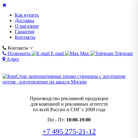
Как купить
Доставка
О магазине
Гарантия
Контакты
Контакты
Позвонить
E-mail
Max
Telegram
Адрес
Производство рекламной продукции
для компаний и рекламных агентств
по всей России и СНГ с 2008 года
Пн - Пт:
10:00-19:00
+7 495 275-21-12