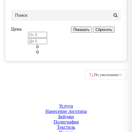
Цена
0
0
По умолчанию
Услуги
Нанесение логотипа
Бейджи
Полиграфия
Текстиль