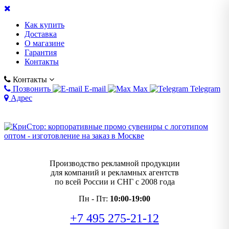
Как купить
Доставка
О магазине
Гарантия
Контакты
Контакты
Позвонить
E-mail
Max
Telegram
Адрес
Производство рекламной продукции
для компаний и рекламных агентств
по всей России и СНГ с 2008 года
Пн - Пт:
10:00-19:00
+7 495 275-21-12