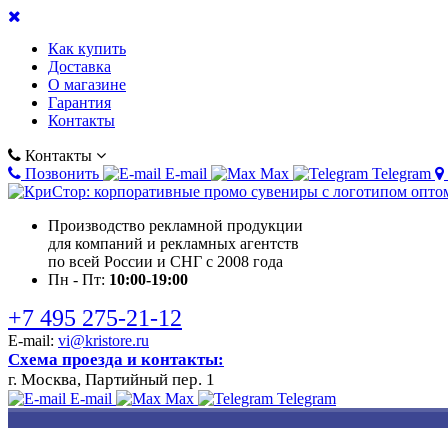
Как купить
Доставка
О магазине
Гарантия
Контакты
Контакты
Позвонить
E-mail
Max
Telegram
Производство рекламной продукции
для компаний и рекламных агентств
по всей России и СНГ с 2008 года
Пн - Пт:
10:00-19:00
+7 495 275-21-12
E-mail:
vi@kristore.ru
Схема проезда и контакты:
г. Москва, Партийный пер. 1
E-mail
Max
Telegram