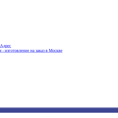
Адрес