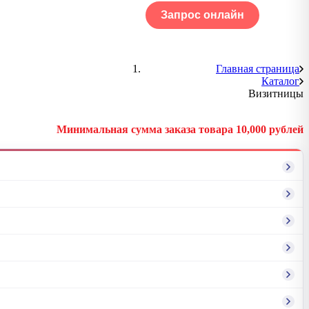
Запрос онлайн
ОГ
Портфолио
Главная страница
Каталог
Визитницы
Минимальная сумма заказа товара 10,000 рублей