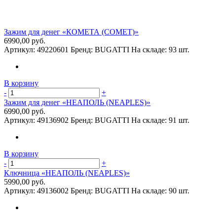
Зажим для денег «КОМЕТА (COMET)»
6990,00 руб.
Артикул:
49220601
Бренд:
BUGATTI
На складе:
93 шт.
В корзину
-
+
Зажим для денег «НЕАПОЛЬ (NEAPLES)»
6990,00 руб.
Артикул:
49136902
Бренд:
BUGATTI
На складе:
91 шт.
В корзину
-
+
Ключница «НЕАПОЛЬ (NEAPLES)»
5990,00 руб.
Артикул:
49136002
Бренд:
BUGATTI
На складе:
90 шт.