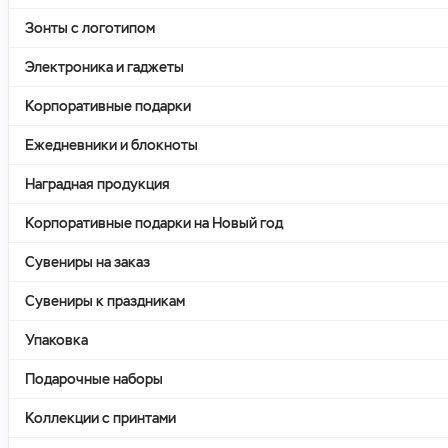
Зонты с логотипом
Электроника и гаджеты
Корпоративные подарки
Ежедневники и блокноты
Наградная продукция
Корпоративные подарки на Новый год
Сувениры на заказ
Сувениры к праздникам
Упаковка
Подарочные наборы
Коллекции с принтами