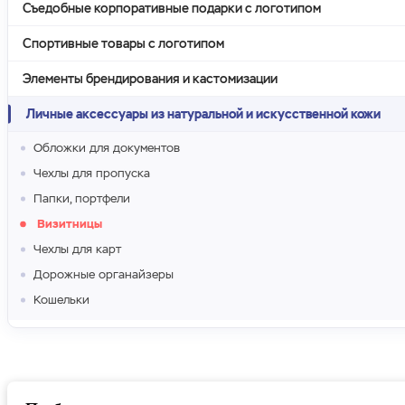
Съедобные корпоративные подарки с логотипом
Спортивные товары с логотипом
Элементы брендирования и кастомизации
Личные аксессуары из натуральной и искусственной кожи
Обложки для документов
Чехлы для пропуска
Папки, портфели
Визитницы
Чехлы для карт
Дорожные органайзеры
Кошельки