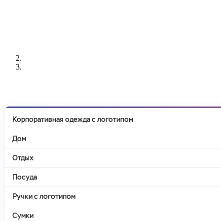
РАЗРАБОТКА
НАНЕСЕНИЕ
ИЗГОТОВЛЕНИЕ
ДИЗАЙНА
ЛОГОТИПА
БЕЙДЖЕЙ
Корпоративная одежда с логотипом
Дом
Отдых
Посуда
Ручки с логотипом
Сумки