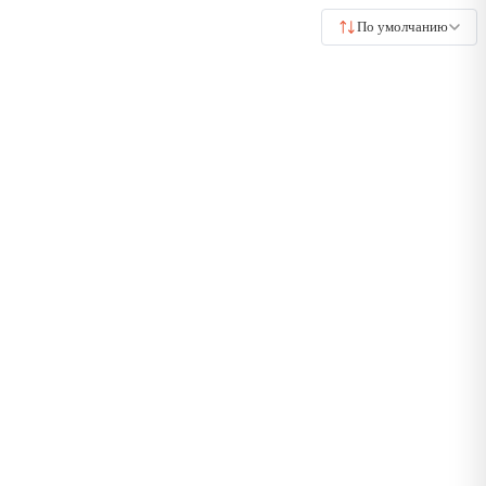
По умолчанию