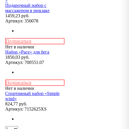
+
Подарочный набор с
массажером в рюкзаке
1459,23 руб.
Артикул:
350078
Подписаться
Нет в наличии
Набор «Pace» для бега
1850,03 руб.
Артикул:
700551.07
Подписаться
Нет в наличии
Спортивный набор «Simple
wind»
824,77 руб.
Артикул:
7152625XS