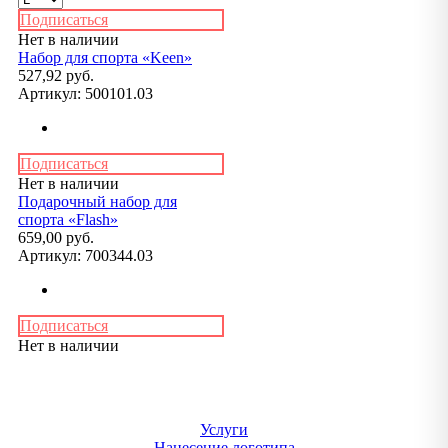
Подписаться
Нет в наличии
Набор для спорта «Keen»
527,92 руб.
Артикул:
500101.03
Подписаться
Нет в наличии
Подарочный набор для
спорта «Flash»
659,00 руб.
Артикул:
700344.03
Подписаться
Нет в наличии
Услуги
Нанесение логотипа