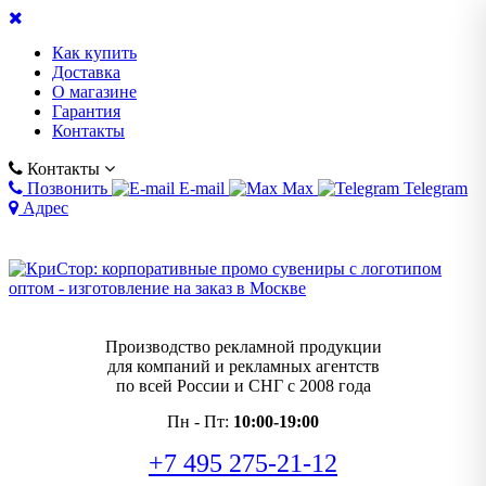
Как купить
Доставка
О магазине
Гарантия
Контакты
Контакты
Позвонить
E-mail
Max
Telegram
Адрес
Производство рекламной продукции
для компаний и рекламных агентств
по всей России и СНГ с 2008 года
Пн - Пт:
10:00-19:00
+7 495 275-21-12