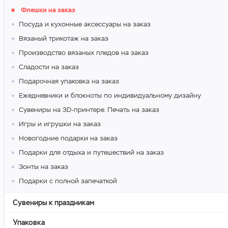
Флешки на заказ
Посуда и кухонные аксессуары на заказ
Вязаный трикотаж на заказ
Производство вязаных пледов на заказ
Сладости на заказ
Подарочная упаковка на заказ
Ежедневники и блокноты по индивидуальному дизайну
Сувениры на 3D-принтере. Печать на заказ
Игры и игрушки на заказ
Новогодние подарки на заказ
Подарки для отдыха и путешествий на заказ
Зонты на заказ
Подарки с полной запечаткой
Сувениры к праздникам
Упаковка