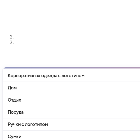
РАЗРАБОТКА
НАНЕСЕНИЕ
ИЗГОТОВЛЕНИЕ
ДИЗАЙНА
ЛОГОТИПА
БЕЙДЖЕЙ
Корпоративная одежда с логотипом
Дом
Отдых
Посуда
Ручки с логотипом
Сумки