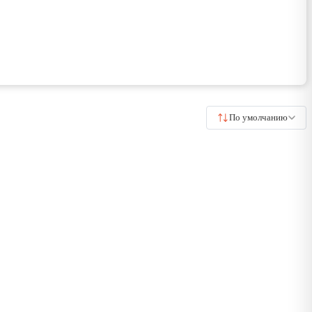
По умолчанию