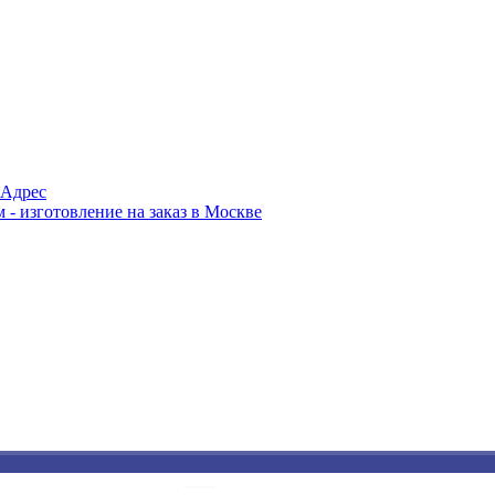
Адрес