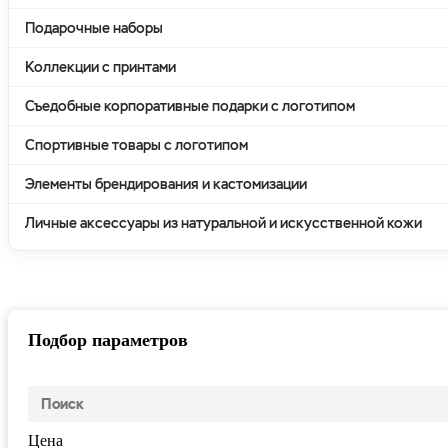
Подарочные наборы
Коллекции с принтами
Съедобные корпоративные подарки с логотипом
Спортивные товары с логотипом
Элементы брендирования и кастомизации
Личные аксессуары из натуральной и искусственной кожи
Подбор параметров
Цена