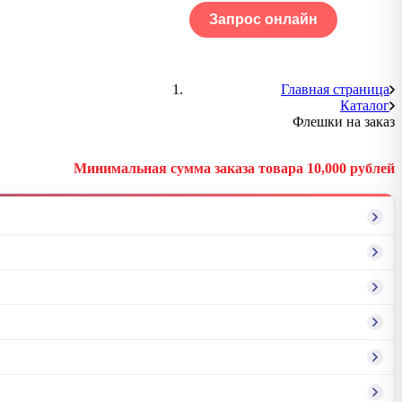
Запрос онлайн
ОГ
Портфолио
Главная страница
Каталог
Флешки на заказ
Минимальная сумма заказа товара 10,000 рублей