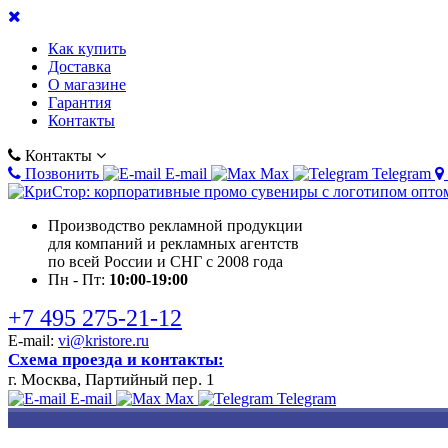
Как купить
Доставка
О магазине
Гарантия
Контакты
Контакты
Позвонить
E-mail
Max
Telegram
Производство рекламной продукции
для компаний и рекламных агентств
по всей России и СНГ с 2008 года
Пн - Пт:
10:00-19:00
+7 495 275-21-12
E-mail:
vi@kristore.ru
Схема проезда и контакты:
г. Москва, Партийный пер. 1
E-mail
Max
Telegram