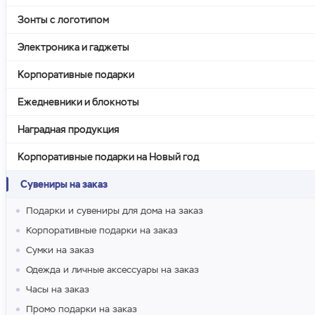
Зонты с логотипом
Электроника и гаджеты
Корпоративные подарки
Ежедневники и блокноты
Наградная продукция
Корпоративные подарки на Новый год
Сувениры на заказ
Подарки и сувениры для дома на заказ
Корпоративные подарки на заказ
Сумки на заказ
Одежда и личные аксессуары на заказ
Часы на заказ
Промо подарки на заказ