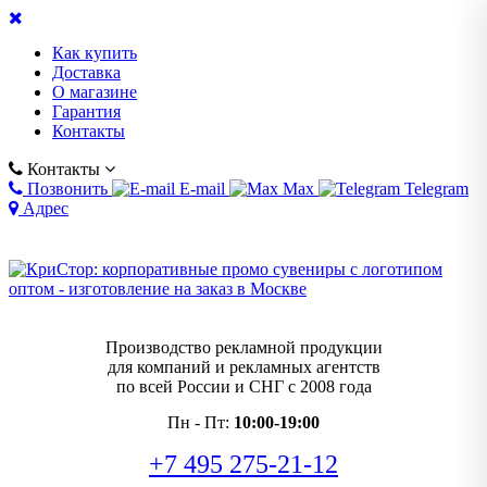
Как купить
Доставка
О магазине
Гарантия
Контакты
Контакты
Позвонить
E-mail
Max
Telegram
Адрес
Производство рекламной продукции
для компаний и рекламных агентств
по всей России и СНГ с 2008 года
Пн - Пт:
10:00-19:00
+7 495 275-21-12