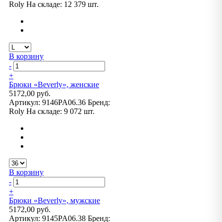
Roly
На складе:
12 379 шт.
В корзину
-
+
Брюки «Beverly», женские
5172,00 руб.
Артикул:
9146PA06.36
Бренд:
Roly
На складе:
9 072 шт.
В корзину
-
+
Брюки «Beverly», мужские
5172,00 руб.
Артикул:
9145PA06.38
Бренд: