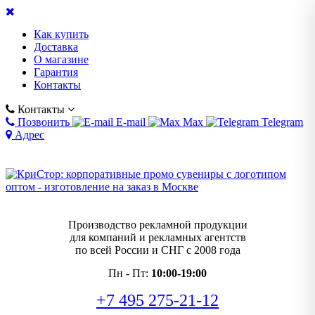
Как купить
Доставка
О магазине
Гарантия
Контакты
Контакты
Позвонить
E-mail
Max
Telegram
Адрес
Производство рекламной продукции
для компаний и рекламных агентств
по всей России и СНГ с 2008 года
Пн - Пт:
10:00-19:00
+7 495 275-21-12