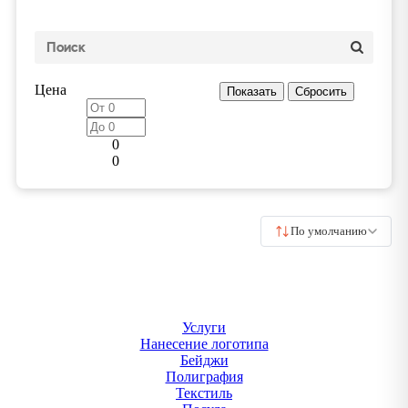
Цена
0
0
По умолчанию
Услуги
Нанесение логотипа
Бейджи
Полиграфия
Текстиль