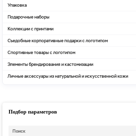
Упаковка
Подарочные наборы
Коллекции с принтами
Съедобные корпоративные подарки с логотипом
Спортивные товары с логотипом
Элементы брендирования и кастомизации
Личные аксессуары из натуральной и искусственной кожи
Подбор параметров