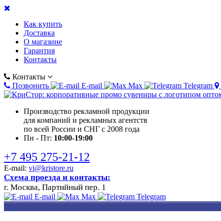
Как купить
Доставка
О магазине
Гарантия
Контакты
Контакты
Позвонить
E-mail
Max
Telegram
Производство рекламной продукции
для компаний и рекламных агентств
по всей России и СНГ с 2008 года
Пн - Пт:
10:00-19:00
+7 495 275-21-12
E-mail:
vi@kristore.ru
Схема проезда и контакты:
г. Москва, Партийный пер. 1
E-mail
Max
Telegram