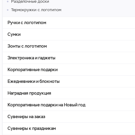
Разделочные доски
Термокружки с логотипом
Ручки с логотипом
Сумки
Зонты с логотипом
Электроника и гаджеты
Корпоративные подарки
Ежедневники и блокноты
Наградная продукция
Корпоративные подарки на Новый год
Сувениры на заказ
Сувениры к праздникам