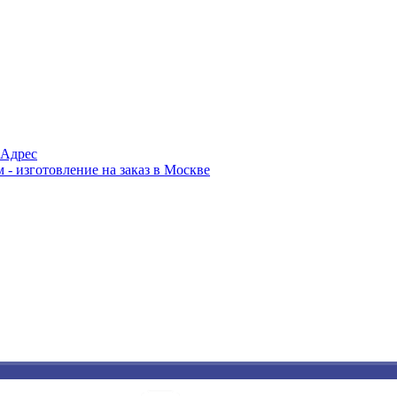
Адрес