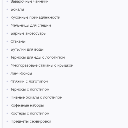
Заварочные чайники
Бокалы
Кухонные принадлежности
Мельницы для специй
Барные аксессуары
Стаканы
Бутылки для воды
Термосы для еды с логотипом
Многоразовые стаканы с крышкой
Ланч-боксы
Фляжки с логотипом
Термосы с логотипом
Пивные бокалы с логотипом
Кофейные наборы
Костеры с логотипом
Предметы сервировки