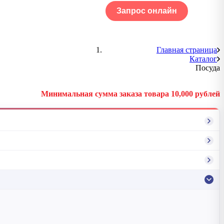
Запрос онлайн
ОГ
Портфолио
Главная страница
Каталог
Посуда
Минимальная сумма заказа товара 10,000 рублей