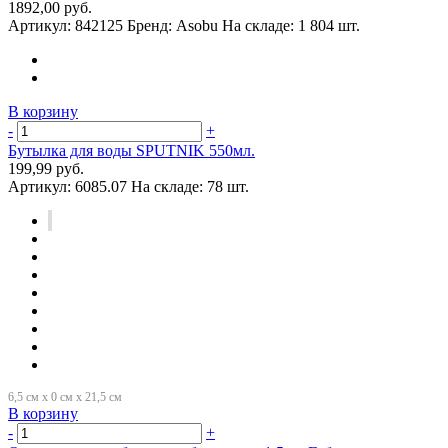
1892,00 руб.
Артикул:
842125
Бренд:
Asobu
На складе:
1 804 шт.
В корзину
-
+
Бутылка для воды SPUTNIK 550мл.
199,99 руб.
Артикул:
6085.07
На складе:
78 шт.
В корзину
-
+