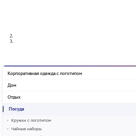
РАЗРАБОТКА
НАНЕСЕНИЕ
ИЗГОТОВЛЕНИЕ
ДИЗАЙНА
ЛОГОТИПА
БЕЙДЖЕЙ
Корпоративная одежда с логотипом
Дом
Отдых
Посуда
Кружки с логотипом
Чайные наборы