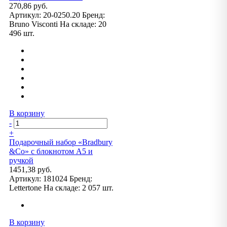
270,86 руб.
Артикул:
20-0250.20
Бренд:
Bruno Visconti
На складе:
20
496 шт.
В корзину
-
+
Подарочный набор «Bradbury
&Co» с блокнотом А5 и
ручкой
1451,38 руб.
Артикул:
181024
Бренд:
Lettertone
На складе:
2 057 шт.
В корзину