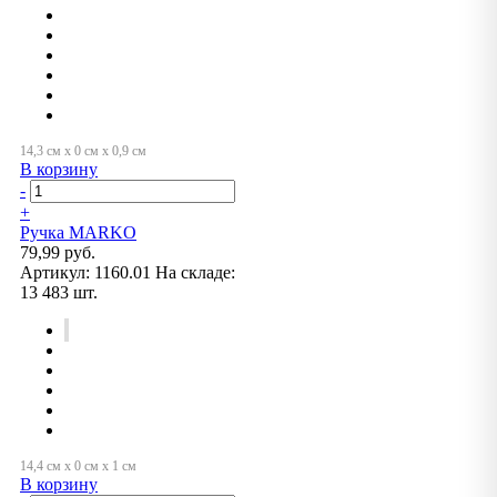
В корзину
-
+
Ручка MARKO
79,99 руб.
Артикул:
1160.01
На складе:
13 483 шт.
В корзину