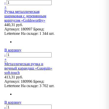
-
+
Ручка металлическая
шариковая с деревянным
корпусом «Goldsworthy»
440,31 руб.
Артикул:
180997
Бренд:
Lettertone
На складе:
1 344 шт.
В корзину
-
+
Металлическая ручка и
вечный карандаш «Gauguin»
soft-touch
413,31 руб.
Артикул:
180996
Бренд:
Lettertone
На складе:
3 702 шт.
В корзину
-