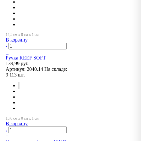
В корзину
-
+
Ручка REEF SOFT
139,99 руб.
Артикул:
2040.14
На складе:
9 113 шт.
В корзину
-
+