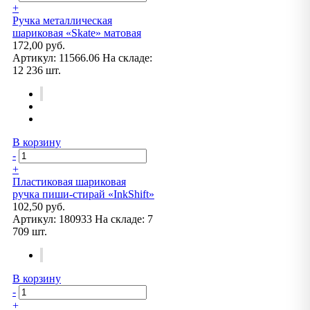
+
Ручка металлическая
шариковая «Skate» матовая
172,00 руб.
Артикул:
11566.06
На складе:
12 236 шт.
В корзину
-
+
Пластиковая шариковая
ручка пиши-стирай «InkShift»
102,50 руб.
Артикул:
180933
На складе:
7
709 шт.
В корзину
-
+