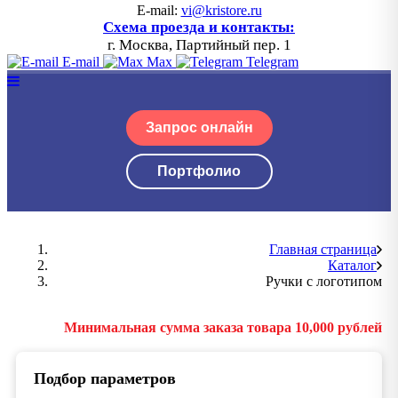
E-mail:
vi@kristore.ru
Схема проезда и контакты:
г. Москва, Партийный пер. 1
E-mail
Max
Telegram
Запрос онлайн
Портфолио
Главная страница
Каталог
Ручки с логотипом
Минимальная сумма заказа товара 10,000 рублей
Подбор параметров