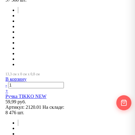
В корзину
-
+
Ручка TIKKO NEW
59,99 руб.
Артикул:
2120.01
На складе:
8 476 шт.