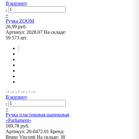
В корзину
-
+
Ручка ZOOM
26,99 руб.
Артикул:
2028.07
На складе:
59 573 шт.
В корзину
-
+
Ручка пластиковая шариковая
«Parliament»
169,78 руб.
Артикул:
20-0472.01
Бренд:
Bruno Visconti
На складе:
30