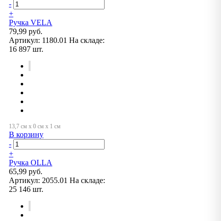
-
+
Ручка VELA
79,99 руб.
Артикул:
1180.01
На складе:
16 897 шт.
В корзину
-
+
Ручка OLLA
65,99 руб.
Артикул:
2055.01
На складе:
25 146 шт.