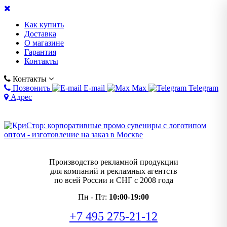
Как купить
Доставка
О магазине
Гарантия
Контакты
Контакты
Позвонить
E-mail
Max
Telegram
Адрес
Производство рекламной продукции
для компаний и рекламных агентств
по всей России и СНГ с 2008 года
Пн - Пт:
10:00-19:00
+7 495 275-21-12