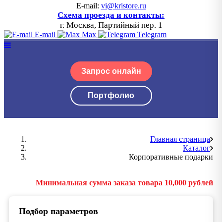
E-mail:
vi@kristore.ru
Схема проезда и контакты:
г. Москва, Партийный пер. 1
E-mail
Max
Telegram
Запрос онлайн
Портфолио
Главная страница
Каталог
Корпоративные подарки
Минимальная сумма заказа товара 10,000 рублей
Подбор параметров