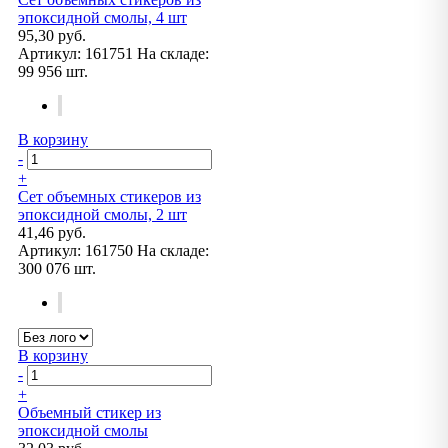
эпоксидной смолы, 4 шт
95,30 руб.
Артикул:
161751
На складе:
99 956 шт.
В корзину
-
+
Сет объемных стикеров из
эпоксидной смолы, 2 шт
41,46 руб.
Артикул:
161750
На складе:
300 076 шт.
В корзину
-
+
Объемный стикер из
эпоксидной смолы