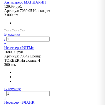
Антистресс МАНДАРИН
129,99 руб.
Артикул:
7030.05
На складе:
3 000 шт.
В корзину
-
+
Несессер «РИТМ»
1680,00 руб.
Артикул:
73542
Бренд:
TORBER
На складе:
4
300 шт.
В корзину
-
+
Несессер «БЛАНК