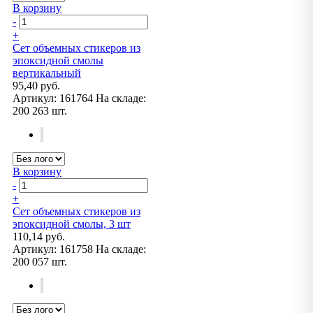
В корзину
-
+
Сет объемных стикеров из
эпоксидной смолы
вертикальный
95,40 руб.
Артикул:
161764
На складе:
200 263 шт.
В корзину
-
+
Сет объемных стикеров из
эпоксидной смолы, 3 шт
110,14 руб.
Артикул:
161758
На складе:
200 057 шт.