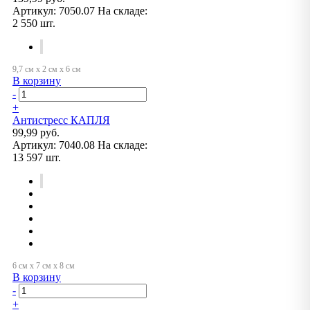
Артикул:
7050.07
На складе:
2 550 шт.
В корзину
-
+
Антистресс КАПЛЯ
99,99 руб.
Артикул:
7040.08
На складе:
13 597 шт.
В корзину
-
+