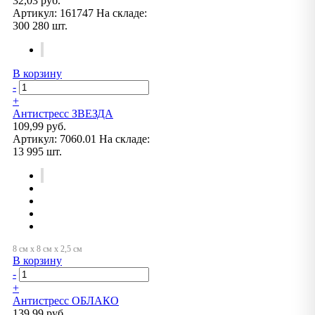
32,03 руб.
Артикул:
161747
На складе:
300 280 шт.
В корзину
-
+
Антистресс ЗВЕЗДА
109,99 руб.
Артикул:
7060.01
На складе:
13 995 шт.
В корзину
-
+
Антистресс ОБЛАКО
139,99 руб.