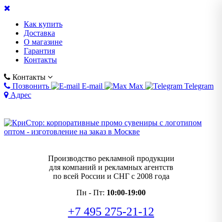
Как купить
Доставка
О магазине
Гарантия
Контакты
Контакты
Позвонить
E-mail
Max
Telegram
Адрес
Производство рекламной продукции
для компаний и рекламных агентств
по всей России и СНГ с 2008 года
Пн - Пт:
10:00-19:00
+7 495 275-21-12