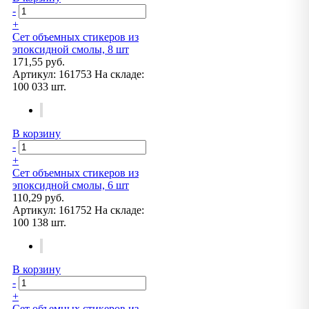
-
+
Сет объемных стикеров из
эпоксидной смолы, 8 шт
171,55 руб.
Артикул:
161753
На складе:
100 033 шт.
В корзину
-
+
Сет объемных стикеров из
эпоксидной смолы, 6 шт
110,29 руб.
Артикул:
161752
На складе:
100 138 шт.
В корзину
-
+
Сет объемных стикеров из