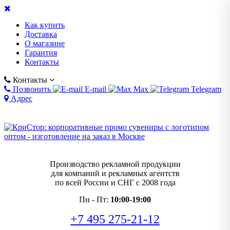
Как купить
Доставка
О магазине
Гарантия
Контакты
Контакты
Позвонить
E-mail
Max
Telegram
Адрес
Производство рекламной продукции
для компаний и рекламных агентств
по всей России и СНГ с 2008 года
Пн - Пт:
10:00-19:00
+7 495 275-21-12