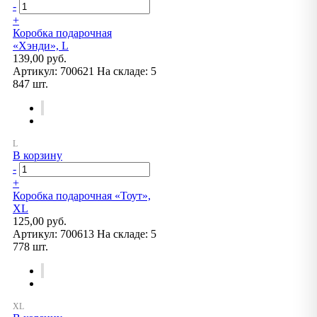
-
+
Коробка подарочная
«Хэнди», L
139,00 руб.
Артикул:
700621
На складе:
5
847 шт.
В корзину
-
+
Коробка подарочная «Тоут»,
XL
125,00 руб.
Артикул:
700613
На складе:
5
778 шт.