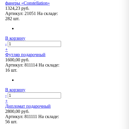
фанеры «Constellation»
1324,23 руб.
Артикул:
21051
На складе:
282 шт.
В корзину
-
+
Футляр подарочный
1600,00 руб.
Артикул:
811114
На складе:
16 шт.
В корзину
-
+
Дипломат подарочный
2800,00 руб.
Артикул:
811111
На складе:
56 шт.