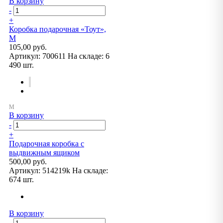
В корзину
-
+
Коробка подарочная «Тоут»,
M
105,00 руб.
Артикул:
700611
На складе:
6
490 шт.
В корзину
-
+
Подарочная коробка с
выдвижным ящиком
500,00 руб.
Артикул:
514219k
На складе:
674 шт.
В корзину
-