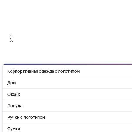
РАЗРАБОТКА
НАНЕСЕНИЕ
ИЗГОТОВЛЕНИЕ
ДИЗАЙНА
ЛОГОТИПА
БЕЙДЖЕЙ
Корпоративная одежда с логотипом
Дом
Отдых
Посуда
Ручки с логотипом
Сумки