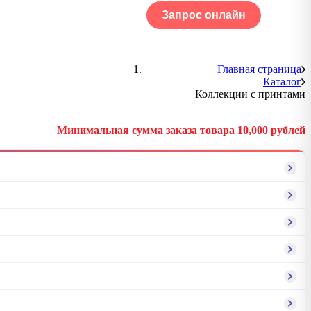
Запрос онлайн
ОГ
Портфолио
Главная страница
Каталог
Коллекции с принтами
Минимальная сумма заказа товара 10,000 рублей