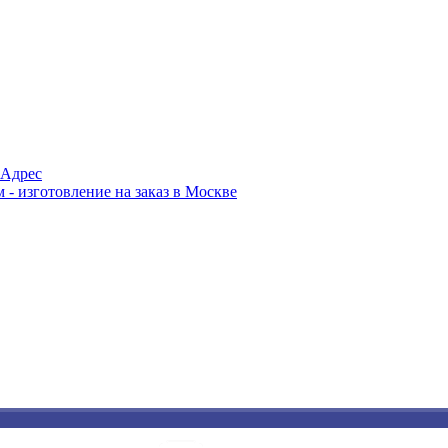
Адрес