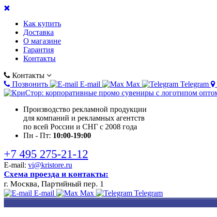
Как купить
Доставка
О магазине
Гарантия
Контакты
Контакты
Позвонить
E-mail
Max
Telegram
Производство рекламной продукции
для компаний и рекламных агентств
по всей России и СНГ с 2008 года
Пн - Пт:
10:00-19:00
+7 495 275-21-12
E-mail:
vi@kristore.ru
Схема проезда и контакты:
г. Москва, Партийный пер. 1
E-mail
Max
Telegram