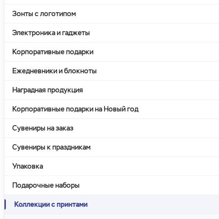
Зонты с логотипом
Электроника и гаджеты
Корпоративные подарки
Ежедневники и блокноты
Наградная продукция
Корпоративные подарки на Новый год
Сувениры на заказ
Сувениры к праздникам
Упаковка
Подарочные наборы
Коллекции с принтами