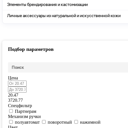
Элементы брендирования и кастомизации
Личные аксессуары из натуральной и искусственной кожи
Подбор параметров
Цена
20.47
3720.77
Спецфильтр
Партнерам
Механизм ручки
полуавтомат
поворотный
нажимной
Цвет