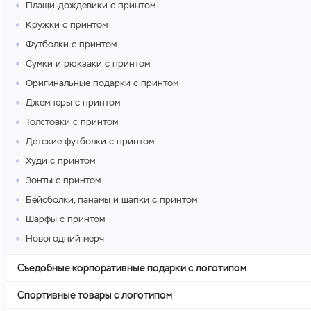
Плащи-дождевики с принтом
Кружки с принтом
Футболки с принтом
Сумки и рюкзаки с принтом
Оригинальные подарки с принтом
Джемперы с принтом
Толстовки с принтом
Детские футболки с принтом
Худи с принтом
Зонты с принтом
Бейсболки, панамы и шапки с принтом
Шарфы с принтом
Новогодний мерч
Съедобные корпоративные подарки с логотипом
Спортивные товары с логотипом