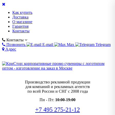
Как купить
Доставка
О магазине
Гарантия
Контакты
Контакты
Позвонить
E-mail
Max
Telegram
Адрес
Производство рекламной продукции
для компаний и рекламных агентств
по всей России и СНГ с 2008 года
Пн - Пт:
10:00-19:00
+7 495 275-21-12