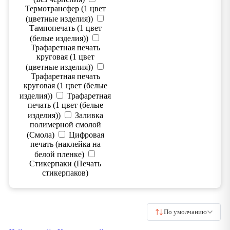
Термотрансфер (1 цвет
(цветные изделия))
Тампопечать (1 цвет
(белые изделия))
Трафаретная печать
круговая (1 цвет
(цветные изделия))
Трафаретная печать
круговая (1 цвет (белые
изделия))
Трафаретная
печать (1 цвет (белые
изделия))
Заливка
полимерной смолой
(Смола)
Цифровая
печать (наклейка на
белой пленке)
Стикерпаки (Печать
стикерпаков)
По умолчанию