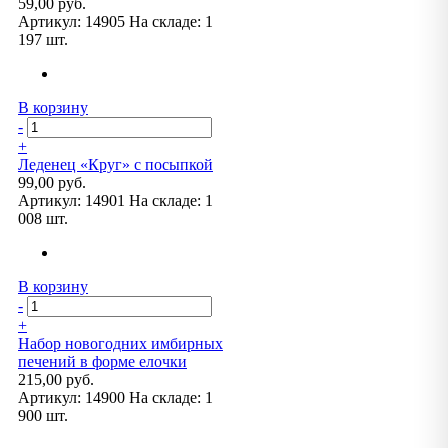
59,00 руб.
Артикул:
14905
На складе:
1
197 шт.
В корзину
-
+
Леденец «Круг» с посыпкой
99,00 руб.
Артикул:
14901
На складе:
1
008 шт.
В корзину
-
+
Набор новогодних имбирных
печений в форме елочки
215,00 руб.
Артикул:
14900
На складе:
1
900 шт.