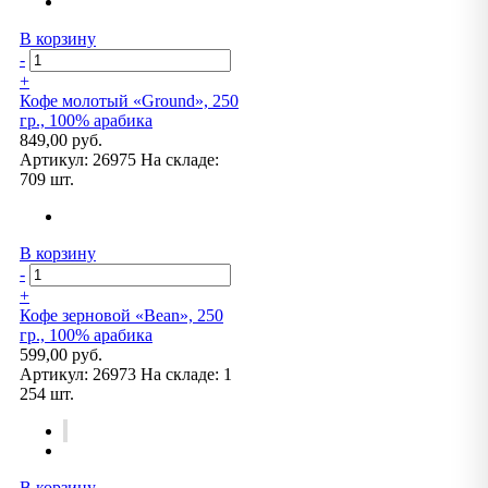
В корзину
-
+
Кофе молотый «Ground», 250
гр., 100% арабика
849,00 руб.
Артикул:
26975
На складе:
709 шт.
В корзину
-
+
Кофе зерновой «Bean», 250
гр., 100% арабика
599,00 руб.
Артикул:
26973
На складе:
1
254 шт.
В корзину