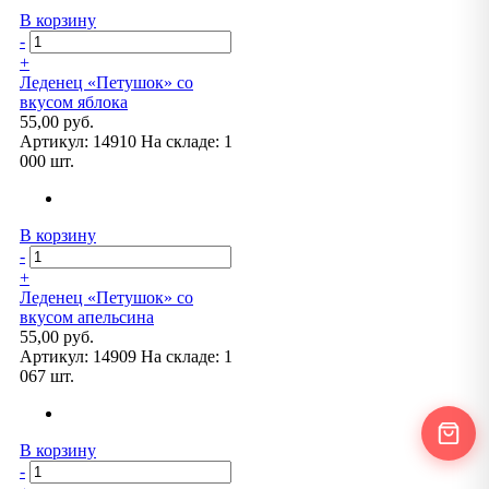
В корзину
-
+
Леденец «Петушок» со
вкусом яблока
55,00 руб.
Артикул:
14910
На складе:
1
000 шт.
В корзину
-
+
Леденец «Петушок» со
вкусом апельсина
55,00 руб.
Артикул:
14909
На складе:
1
067 шт.
В корзину
-