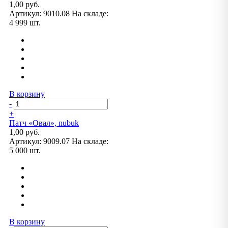
1,00 руб.
Артикул:
9010.08
На складе:
4 999 шт.
В корзину
-
+
Патч «Овал», nubuk
1,00 руб.
Артикул:
9009.07
На складе:
5 000 шт.
В корзину