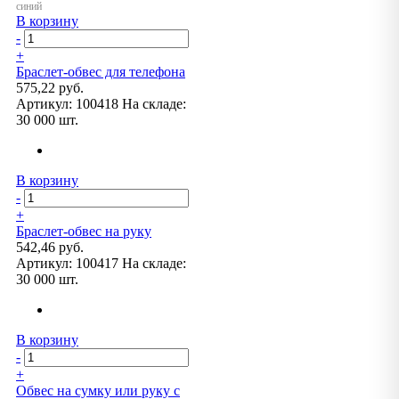
В корзину
-
+
Браслет-обвес для телефона
575,22 руб.
Артикул:
100418
На складе:
30 000 шт.
В корзину
-
+
Браслет-обвес на руку
542,46 руб.
Артикул:
100417
На складе:
30 000 шт.
В корзину
-
+
Обвес на сумку или руку с