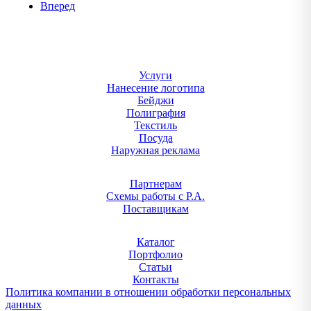
Вперед
Услуги
Нанесение логотипа
Бейджи
Полиграфия
Текстиль
Посуда
Наружная реклама
Партнерам
Схемы работы с Р.А.
Поставщикам
Каталог
Портфолио
Статьи
Контакты
Политика компании в отношении обработки персональных
данных