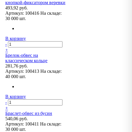
кнопкой-фиксатором веревки
493,92 руб.
Артикул:
100416
На складе:
30 000 шт.
В корзину
-
+
Брелок-обвес на
классическом кольце
281,76 руб.
Артикул:
100413
На складе:
40 000 шт.
В корзину
-
+
Браслет-обвес из бусин
540,06 руб.
Артикул:
100411
На складе:
30 000 шт.