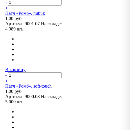
-
+
Патч «Ромб», nubuk
1,00 руб.
Артикул:
9001.07
На складе:
4 989 шт.
В корзину
-
+
Патч «Ромб», soft-touch
1,00 руб.
Артикул:
9000.08
На складе:
5 000 шт.