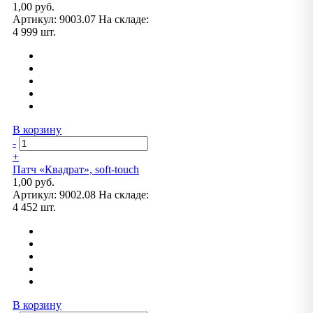
1,00 руб.
Артикул:
9003.07
На складе:
4 999 шт.
В корзину
-
+
Патч «Квадрат», soft-touch
1,00 руб.
Артикул:
9002.08
На складе:
4 452 шт.
В корзину