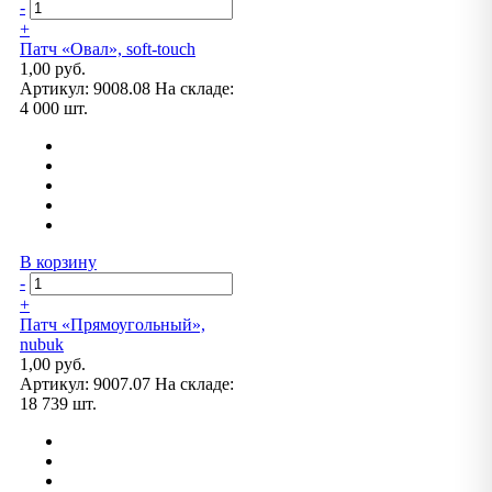
-
+
Патч «Овал», soft-touch
1,00 руб.
Артикул:
9008.08
На складе:
4 000 шт.
В корзину
-
+
Патч «Прямоугольный»,
nubuk
1,00 руб.
Артикул:
9007.07
На складе:
18 739 шт.