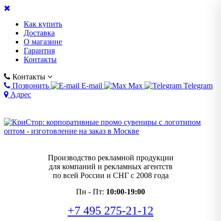
Как купить
Доставка
О магазине
Гарантия
Контакты
Контакты
Позвонить
E-mail
Max
Telegram
Адрес
Производство рекламной продукции
для компаний и рекламных агентств
по всей России и СНГ с 2008 года
Пн - Пт:
10:00-19:00
+7 495 275-21-12